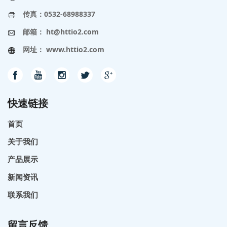
传真：0532-68988337
邮箱：
ht@httio2.com
网址：
www.httio2.com
快速链接
首页
关于我们
产品展示
新闻资讯
联系我们
留言反馈