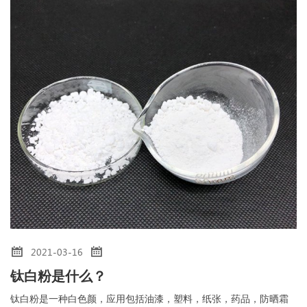
2021-03-16
钛白粉是什么？
钛白粉是一种白色颜，应用包括油漆，塑料，纸张，药品，防晒霜