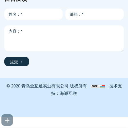
提交
© 2020 青岛全互通实业有限公司 版权所有
技术支
持：海诚互联