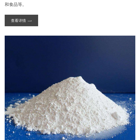
和食品等。
查看详情