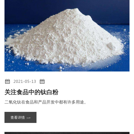
2021-05-13
关注食品中的钛白粉
二氧化钛在食品和产品开发中都有许多用途。
查看详情