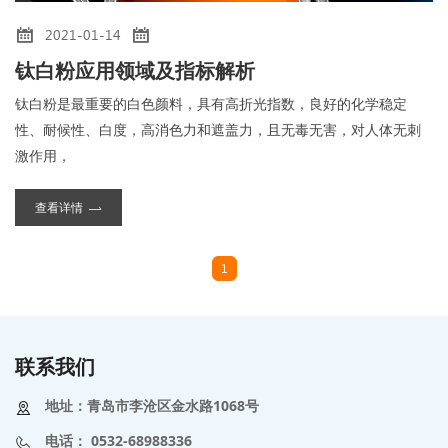
2021-01-14
钛白粉应用领域及指标解析
钛白粉是最重要的白色颜料，具有高折光指数，良好的化学稳定
性、耐候性、白度，高消色力和遮盖力，且无毒无害，对人体无刺
激作用，
查看详情
1
联系我们
地址：青岛市李沧区金水路1068号
电话：
0532-68988336